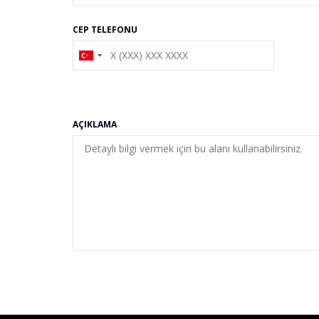
CEP TELEFONU
AÇIKLAMA