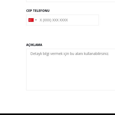
CEP TELEFONU
AÇIKLAMA