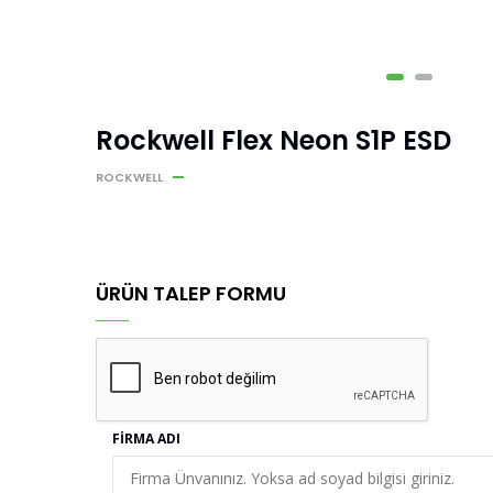
Rockwell Flex Neon S1P ESD
ROCKWELL
ÜRÜN TALEP FORMU
FIRMA ADI