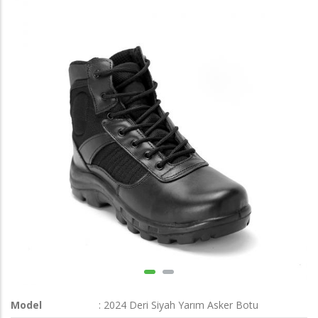
Model
: 2024 Deri Siyah Yarım Asker Botu