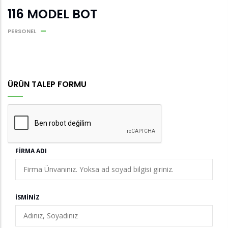
116 MODEL BOT
PERSONEL
ÜRÜN TALEP FORMU
FIRMA ADI
İSMINIZ