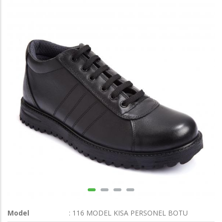
Model
: 116 MODEL KISA PERSONEL BOTU