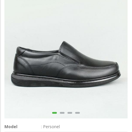
Model
: Personel