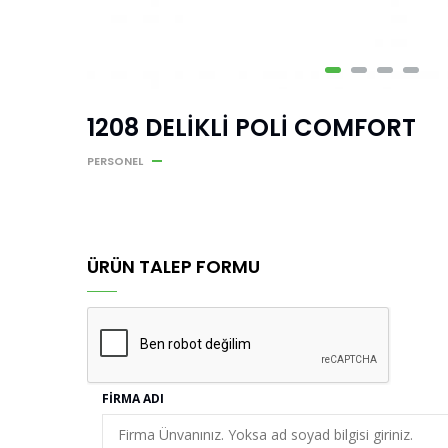
1208 DELİKLİ POLİ COMFORT
PERSONEL
ÜRÜN TALEP FORMU
FIRMA ADI