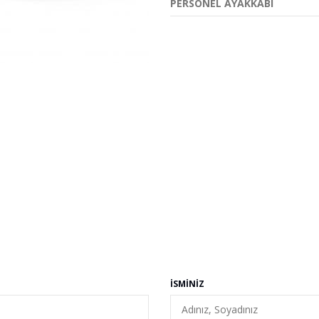
PERSONEL AYAKKABI
İSMINIZ