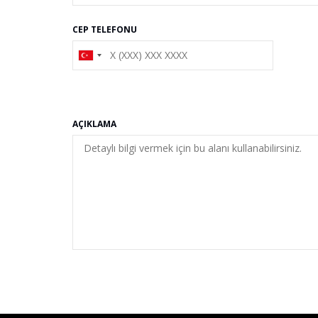
CEP TELEFONU
AÇIKLAMA